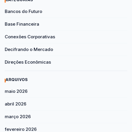
CATEGORIAS
Bancos do Futuro
Base Financeira
Conexões Corporativas
Decifrando o Mercado
Direções Econômicas
ARQUIVOS
maio 2026
abril 2026
março 2026
fevereiro 2026