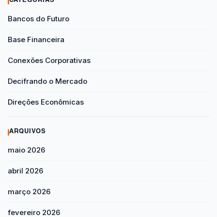
CATEGORIAS
Bancos do Futuro
Base Financeira
Conexões Corporativas
Decifrando o Mercado
Direções Econômicas
ARQUIVOS
maio 2026
abril 2026
março 2026
fevereiro 2026