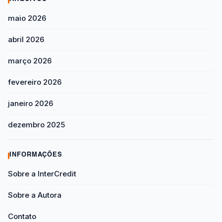
maio 2026
abril 2026
março 2026
fevereiro 2026
janeiro 2026
dezembro 2025
INFORMAÇÕES
Sobre a InterCredit
Sobre a Autora
Contato