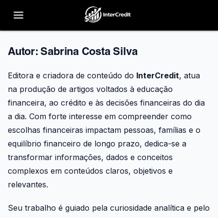
Autor:
Sabrina Costa Silva
Editora e criadora de conteúdo do
InterCredit
, atua
na produção de artigos voltados à educação
financeira, ao crédito e às decisões financeiras do dia
a dia. Com forte interesse em compreender como
escolhas financeiras impactam pessoas, famílias e o
equilíbrio financeiro de longo prazo, dedica-se a
transformar informações, dados e conceitos
complexos em conteúdos claros, objetivos e
relevantes.
Seu trabalho é guiado pela curiosidade analítica e pelo