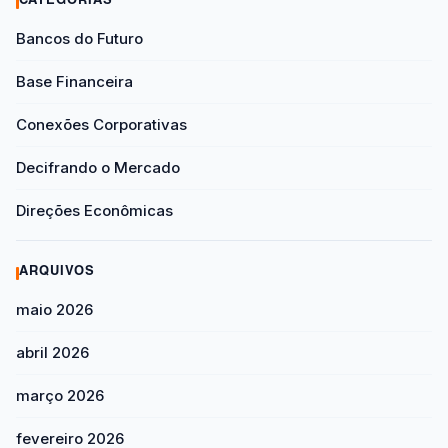
CATEGORIAS
Bancos do Futuro
Base Financeira
Conexões Corporativas
Decifrando o Mercado
Direções Econômicas
ARQUIVOS
maio 2026
abril 2026
março 2026
fevereiro 2026