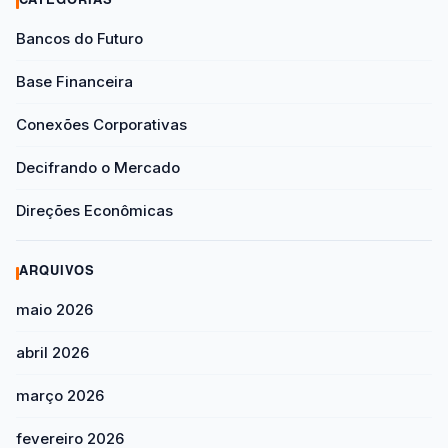
CATEGORIAS
Bancos do Futuro
Base Financeira
Conexões Corporativas
Decifrando o Mercado
Direções Econômicas
ARQUIVOS
maio 2026
abril 2026
março 2026
fevereiro 2026