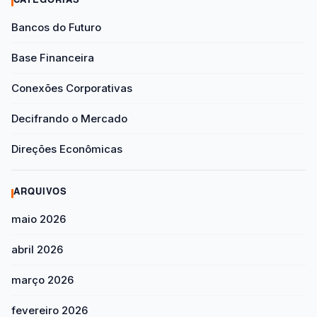
CATEGORIAS
Bancos do Futuro
Base Financeira
Conexões Corporativas
Decifrando o Mercado
Direções Econômicas
ARQUIVOS
maio 2026
abril 2026
março 2026
fevereiro 2026