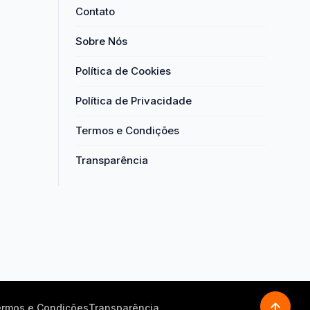
Contato
Sobre Nós
Política de Cookies
Política de Privacidade
Termos e Condições
Transparência
rmos e Condições
Transparência