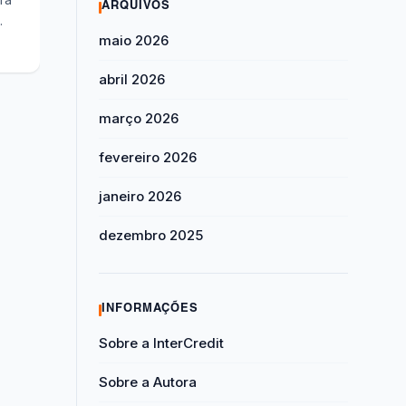
ARQUIVOS
maio 2026
abril 2026
março 2026
fevereiro 2026
janeiro 2026
dezembro 2025
INFORMAÇÕES
Sobre a InterCredit
Sobre a Autora