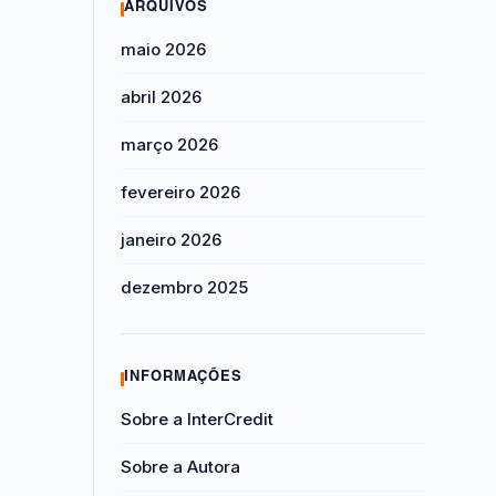
ARQUIVOS
maio 2026
abril 2026
março 2026
fevereiro 2026
janeiro 2026
dezembro 2025
INFORMAÇÕES
Sobre a InterCredit
Sobre a Autora