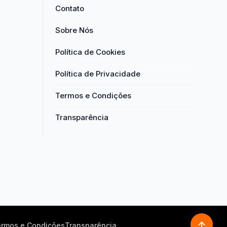
Contato
Sobre Nós
Política de Cookies
Política de Privacidade
Termos e Condições
Transparência
rmos e Condições
Transparência