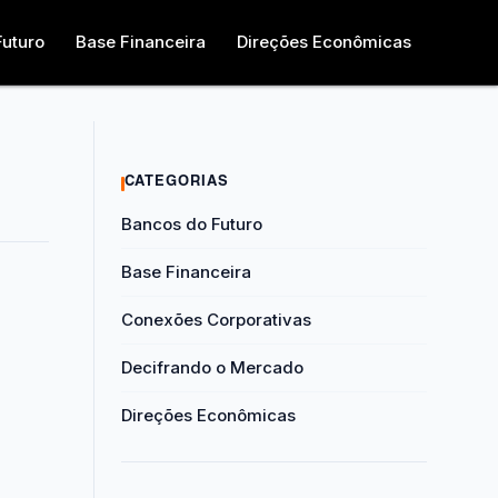
Futuro
Base Financeira
Direções Econômicas
CATEGORIAS
Bancos do Futuro
Base Financeira
Conexões Corporativas
Decifrando o Mercado
Direções Econômicas