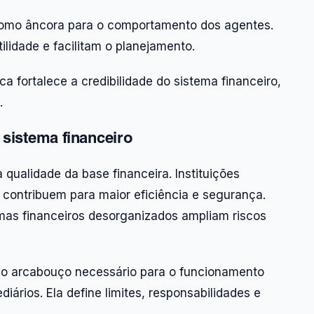
 como âncora para o comportamento dos agentes.
lidade e facilitam o planejamento.
 fortalece a credibilidade do sistema financeiro,
.
 sistema financeiro
 qualidade da base financeira. Instituições
 contribuem para maior eficiência e segurança.
as financeiros desorganizados ampliam riscos
e o arcabouço necessário para o funcionamento
ários. Ela define limites, responsabilidades e