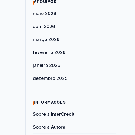
ARQUIVOS
maio 2026
abril 2026
março 2026
fevereiro 2026
janeiro 2026
dezembro 2025
INFORMAÇÕES
Sobre a InterCredit
Sobre a Autora