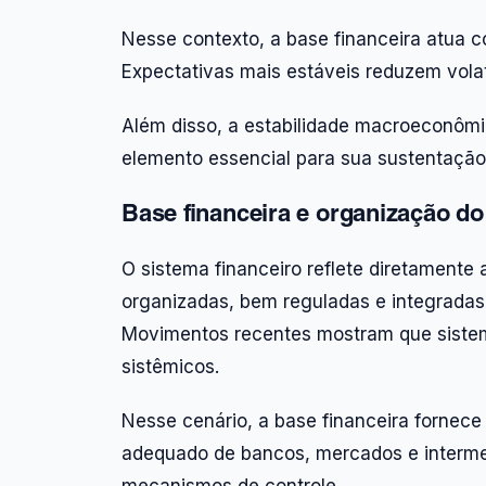
Nesse contexto, a base financeira atua
Expectativas mais estáveis reduzem volati
Além disso, a estabilidade macroeconômica
elemento essencial para sua sustentação
Base financeira e organização do
O sistema financeiro reflete diretamente a
organizadas, bem reguladas e integradas
Movimentos recentes mostram que sistem
sistêmicos.
Nesse cenário, a base financeira fornec
adequado de bancos, mercados e intermedi