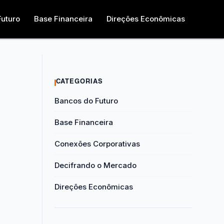
Futuro
Base Financeira
Direções Econômicas
CATEGORIAS
Bancos do Futuro
Base Financeira
Conexões Corporativas
Decifrando o Mercado
Direções Econômicas