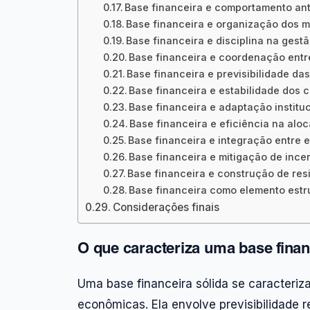
Base financeira e comportamento an
Base financeira e organização dos 
Base financeira e disciplina na gest
Base financeira e coordenação ent
Base financeira e previsibilidade d
Base financeira e estabilidade dos 
Base financeira e adaptação institu
Base financeira e eficiência na alo
Base financeira e integração entre 
Base financeira e mitigação de incer
Base financeira e construção de res
Base financeira como elemento est
Considerações finais
O que caracteriza uma base finan
Uma base financeira sólida se caracteriza 
econômicas. Ela envolve previsibilidade 