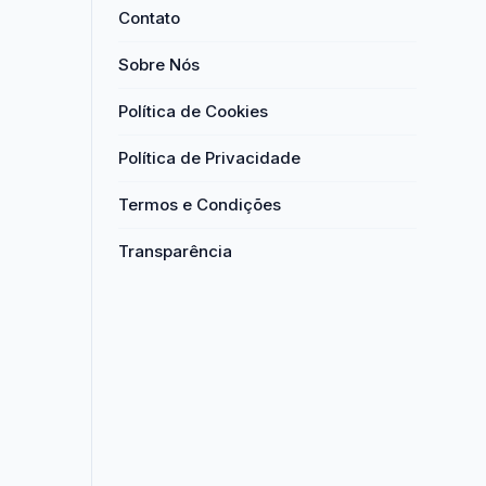
Contato
Sobre Nós
Política de Cookies
Política de Privacidade
Termos e Condições
Transparência