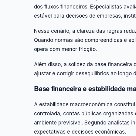
dos fluxos financeiros. Especialistas av
estável para decisões de empresas, insti
Nesse cenário, a clareza das regras redu
Quando normas são compreendidas e aplic
opera com menor fricção.
Além disso, a solidez da base financeira 
ajustar e corrigir desequilíbrios ao longo
Base financeira e estabilidade 
A estabilidade macroeconômica constitui u
controlada, contas públicas organizadas e
ambiente previsível. Segundo analistas in
expectativas e decisões econômicas.